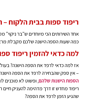
ריפוד ספות בבית הלקוח – 
אחד השירותים הכי מיוחדים ש"בר ניקוי" מס
כמה שעות הספה הישנה שלכם מקבלת מראה 
למה כדאי להזמין ריפוד ספו
אז למה כדאי לרפד את הספה הישנה? בעולם
– אין ספק שהבחירה לרפד את הספה הישנה הי
הספות הישנות שלהם
, ופשוט לא מוכנים ל
ריפוד מחדש זו דרך מדהימה להעניק חיים ח
שהגיע הזמן לרפד את הספה?