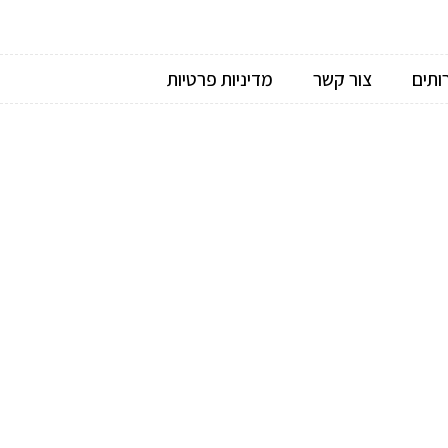
ותים
צור קשר
מדיניות פרטיות