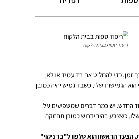
ריפוד ספות בבית הלקוח
ך זמן. כדי להחליט אם בד עמיד או לא,
 הוא הגמישות שלו, כשבד גמיש יהיה כמובן
וד החדש. יש כמה דברים שמשפיעים על
שלו, כשצבע בהיר ידרוש כמובן תחזוקה
. הצעד הראשון הוא טלפון ל"בר ניקוי"