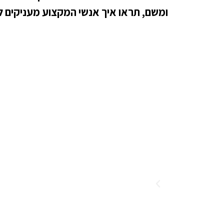
ומשם, תראו איך אנשי המקצוע מעניקים ל