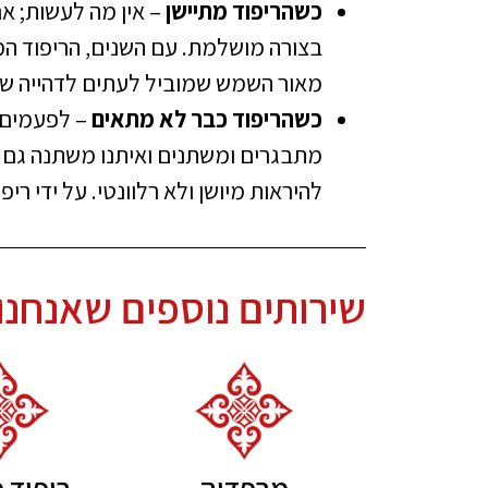
כשהריפוד מתיישן
– אין מה לעשות; אם
בצורה מושלמת. עם השנים, הריפוד המ
מאור השמש שמוביל לעתים לדהייה של
כשהריפוד כבר לא מתאים
– לפעמים ע
להיראות מיושן ולא רלוונטי. על ידי ר
שירותים נוספים שאנחנו
מרפדיה
ריפוד 