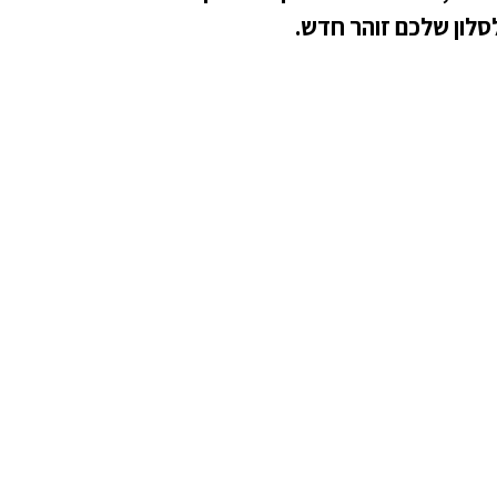
סלון שלכם זוהר חדש.