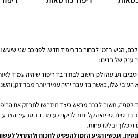
 הגיע הזמן לבחור בד ריפוד חדש. לפניכם שני שיעשו
 ענק של בדים:
ביבו תנועה ולכן חשוב לבחור בד ריפוד שיהיה עמיד לאור
 העובי שלו, כאשר בד עבה יהיה עמיד יותר מבד דק; והשני
ד לספה, חשוב לברר מראש כיצד תידרשו לתחזק את הריפ
בד סינתטי יהיה קל יותר לניקוי לעומת בד טבעי; והצבע 
 ולכלוך יבלטו פחות.
נטית, ועכשיו הגיע הזמן להפסיק לחכות ולהתחיל לעשות