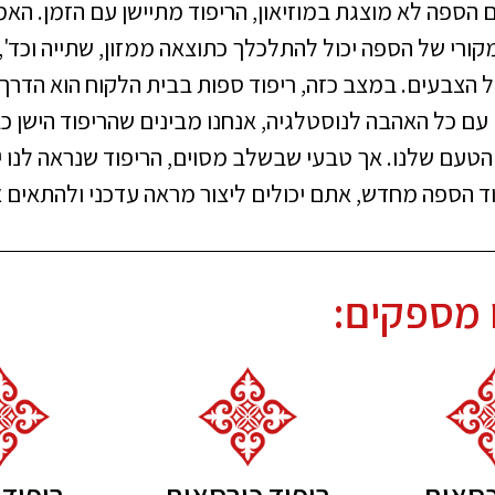
 הספה לא מוצגת במוזיאון, הריפוד מתיישן עם הזמן. האמ
קורי של הספה יכול להתלכלך כתוצאה ממזון, שתייה וכד'
 הצבעים. במצב כזה, ריפוד ספות בבית הלקוח הוא הדר
ם כל האהבה לנוסטלגיה, אנחנו מבינים שהריפוד הישן כב
יפוד הספה מחדש, אתם יכולים ליצור מראה עדכני ולהתאים
 מספקים:
כסאות
ריפוד כורסאות
ריפוד