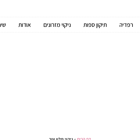
רפדיה
תיקון ספות
ניקוי מזרונים
אודות
שיר
דף הבית
»
ניקוי סלון עור