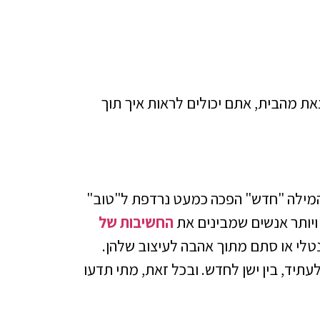
צאת מהבית, אתם יכולים לראות איך תוך
 המילה "חדש" הפכה כמעט נרדפת ל"טוב"
 ויותר אנשים שמבינים את
החשיבות של
נטלי או סתם מתוך אהבה לעיצוב שלהן.
תיד, בין ישן לחדש. ובכל זאת, מתי תדעו