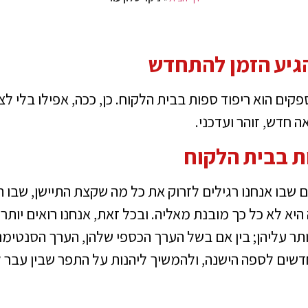
הגיע הזמן להתחדש
פקים הוא ריפוד ספות בבית הלקוח. כן, ככה, אפילו בלי ל
חדש, זוהר ועדכני.
ת בבית הלקוח
 שבו אנחנו רגילים לזרוק את כל מה שקצת התיישן, שבו
א לא כל כך מובנת מאליה. ובכל זאת, אנחנו רואים יותר
וותר עליהן; בין אם בשל הערך הכספי שלהן, הערך הסנטימ
דשים לספה הישנה, ולהמשיך ליהנות על התפר שבין עבר לע