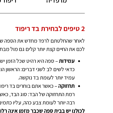
2 טיפים לבחירת בד ריפוד
לאחר שהחלטתם לרפד מחדש את הספה שלכם,
לכם את החיים קצת יותר קלים גם מול מבחר
עמידות
– ספה היא רהיט שכל הזמן יש ס
כדאי לשים לב לשני דברים: הראשון הוא
עמיד יותר לעומת בד נוקשה.
תחזוקה
– כאשר אתם בוחרים בד ריפו
רמת התחזוקה של הבד: סוג הבד, כאשר 
רבה יותר לעומת צבע כהה, עליו כתמים
לכולנו יש בבית ספה שכבר מזמן אינה רלוו